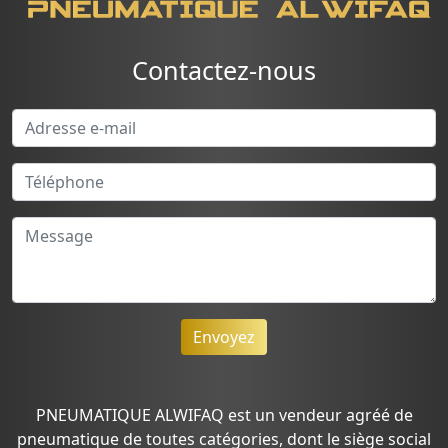
Contactez-nous
Envoyez
PNEUMATIQUE ALWIFAQ est un vendeur agréé de
pneumatique de toutes catégories, dont le siège social