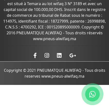
est situé à Temara au lot wifaq 3 N° 3189 et avec un
capital social de 100.000,00 DHS. Inscrit dans le registre
de commerce au tribunal de Rabat sous le numéro :
114975, identifiant fiscal : 18727999, patente : 26998898,
C.N.S.S : 4700292, ICE : 001520895000009. Copyright ©
2016 PNEUMATIQUE ALWIFAQ - Tous droits réservés
www.pneus-alwifaq.ma
Copyright © 2021 PNEUMATQUE ALWIFAQ - Tous droits
reserves www.pneus-alwifaq.ma