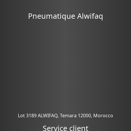
Pneumatique Alwifaq
Lot 3189 ALWIFAQ, Temara 12000, Morocco
Service client