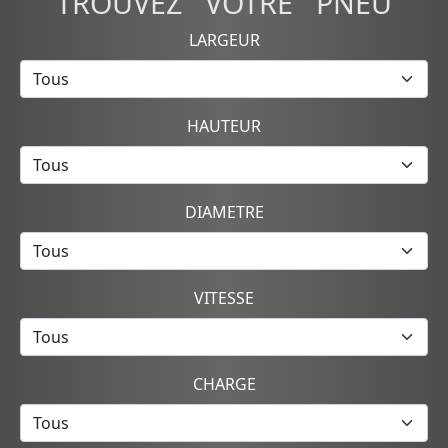
TROUVEZ VOTRE PNEU
LARGEUR
HAUTEUR
DIAMETRE
VITESSE
CHARGE