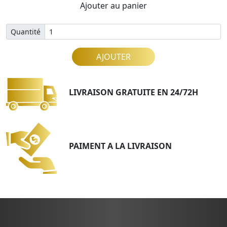
Ajouter au panier
Quantité
AJOUTER
LIVRAISON GRATUITE EN 24/72H
PAIMENT A LA LIVRAISON