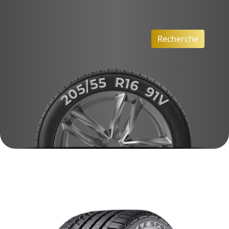
Recherche