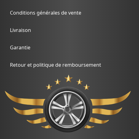
Conditions générales de vente
Livraison
Garantie
Retour et politique de remboursement