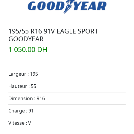
195/55 R16 91V EAGLE SPORT
GOODYEAR
1 050.00 DH
Largeur : 195
Hauteur : 55
Dimension : R16
Charge : 91
Vitesse : V