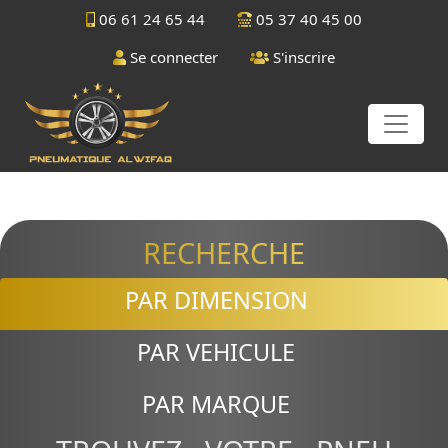
06 61 24 65 44
05 37 40 45 00
Se connecter
S'inscrire
RECHERCHE
PAR DIMENSION
PAR VEHICULE
PAR MARQUE