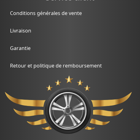
Conditions générales de vente
Livraison
Garantie
Retour et politique de remboursement