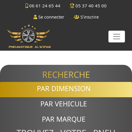
06 61 24 65 44
05 37 40 45 00
Se connecter
S'inscrire
RECHERCHE
PAR DIMENSION
PAR VEHICULE
PAR MARQUE