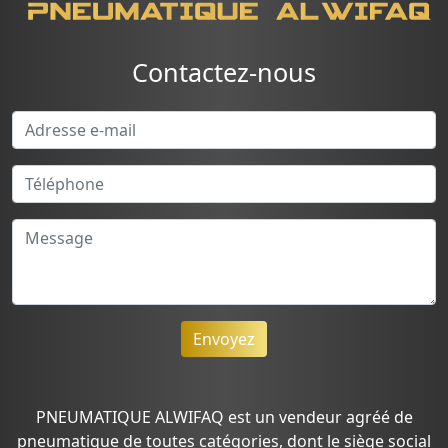
Contactez-nous
Envoyez
PNEUMATIQUE ALWIFAQ est un vendeur agréé de
pneumatique de toutes catégories, dont le siège social