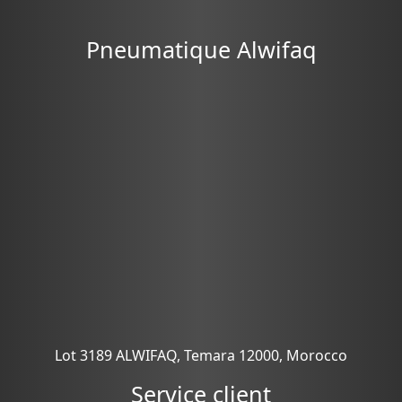
Pneumatique Alwifaq
Lot 3189 ALWIFAQ, Temara 12000, Morocco
Service client