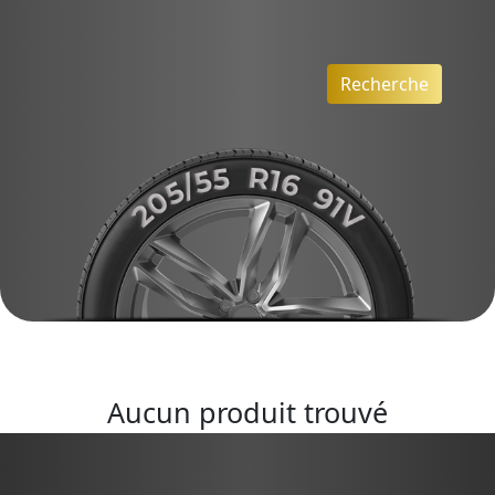
Recherche
Aucun produit trouvé