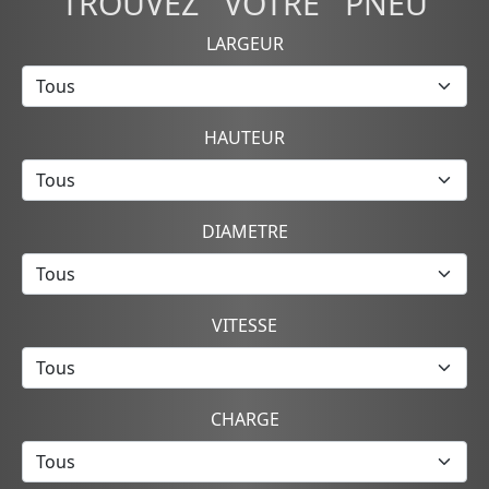
TROUVEZ VOTRE PNEU
LARGEUR
HAUTEUR
DIAMETRE
VITESSE
CHARGE