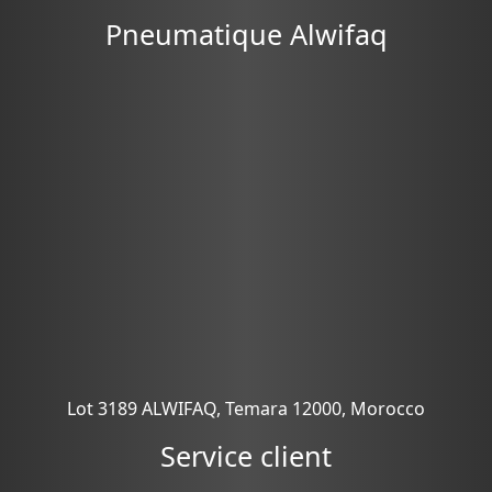
Pneumatique Alwifaq
Lot 3189 ALWIFAQ, Temara 12000, Morocco
Service client