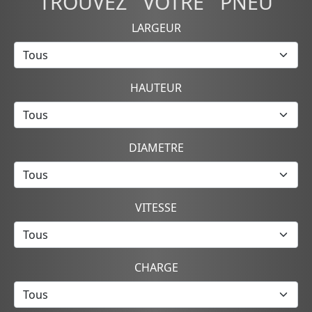
TROUVEZ VOTRE PNEU
LARGEUR
HAUTEUR
DIAMETRE
VITESSE
CHARGE