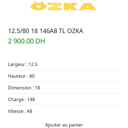
12.5/80 18 146A8 TL OZKA
2 900.00 DH
Largeur : 12.5
Hauteur : 80
Dimension : 18
Charge : 148
Vitesse : A8
Ajouter au panier