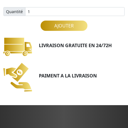
Quantité
AJOUTER
LIVRAISON GRATUITE EN 24/72H
PAIMENT A LA LIVRAISON