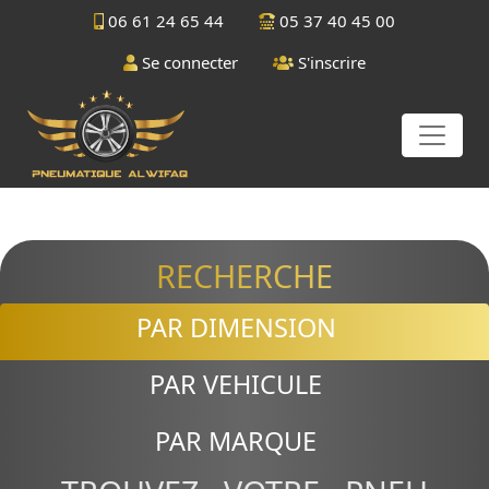
06 61 24 65 44
05 37 40 45 00
Se connecter
S'inscrire
RECHERCHE
PAR DIMENSION
PAR VEHICULE
PAR MARQUE