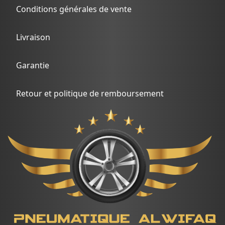
Conditions générales de vente
Livraison
Garantie
Retour et politique de remboursement