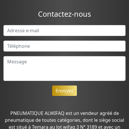
Contactez-nous
Envoyez
PNEUMATIQUE ALWIFAQ est un vendeur agréé de
pneumatique de toutes catégories, dont le siège social
est situé à Temara au lot wifaq 3 N° 3189 et avec un