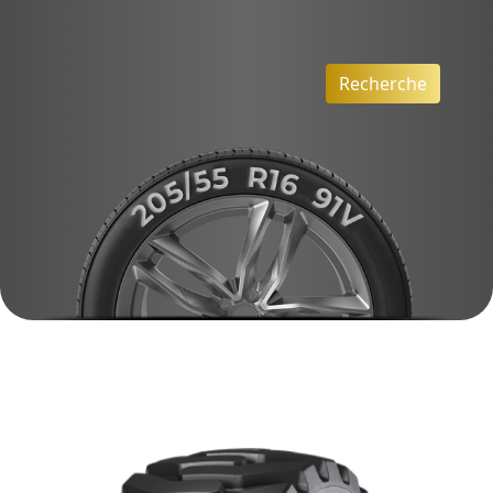
Recherche