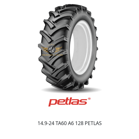
14.9-24 TA60 A6 128 PETLAS