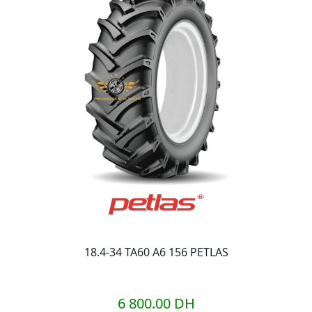
18.4-34 TA60 A6 156 PETLAS
6 800.00 DH