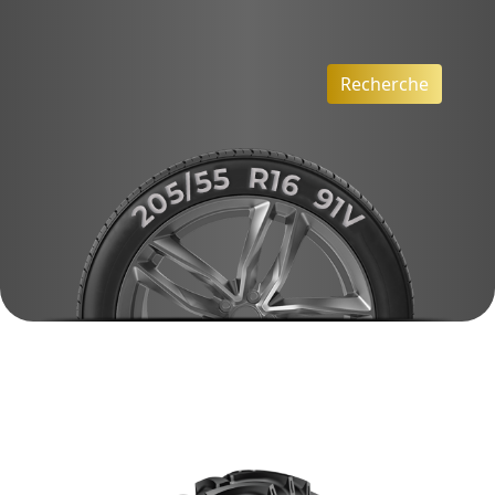
Recherche