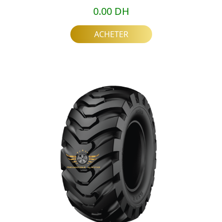
0.00 DH
ACHETER