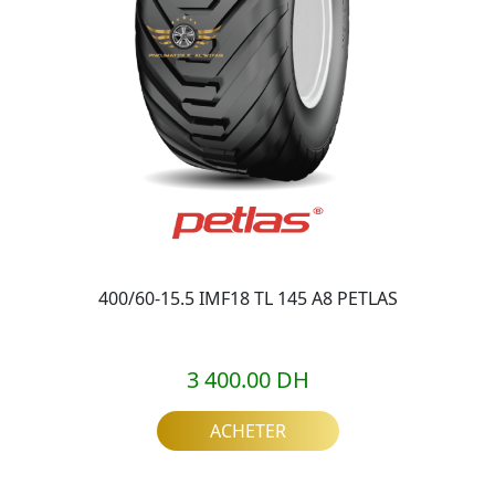
400/60-15.5 IMF18 TL 145 A8 PETLAS
3 400.00 DH
ACHETER