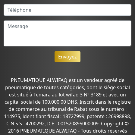
Envoyez
PNEUMATIQUE ALWIFAQ est un vendeur agréé de
pneumatique de toutes catégories, dont le siège social
est situé à Temara au lot wifaq 3 N° 3189 et avec un
capital social de 100.000,00 DHS. Inscrit dans le registre
de commerce au tribunal de Rabat sous le numéro :
114975, identifiant fiscal : 18727999, patente : 26998898,
C.N.S.S : 4700292, ICE : 001520895000009. Copyright ©
2016 PNEUMATIQUE ALWIFAQ - Tous droits réservés