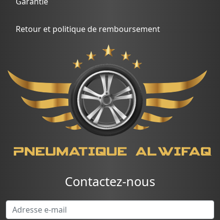
Garantie
Retour et politique de remboursement
Contactez-nous