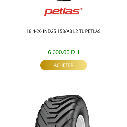
18.4-26 IND25 158/A8 L2 TL PETLAS
6 600.00 DH
ACHETER