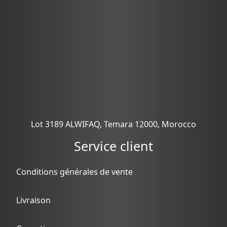
Lot 3189 ALWIFAQ, Temara 12000, Morocco
Service client
Conditions générales de vente
Livraison