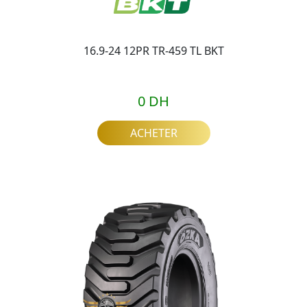
16.9-24 12PR TR-459 TL BKT
0 DH
ACHETER