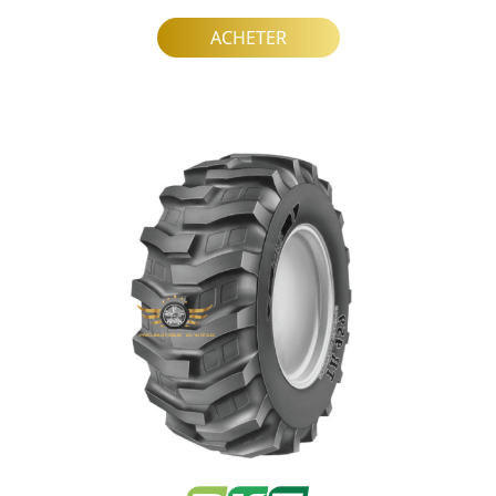
ACHETER