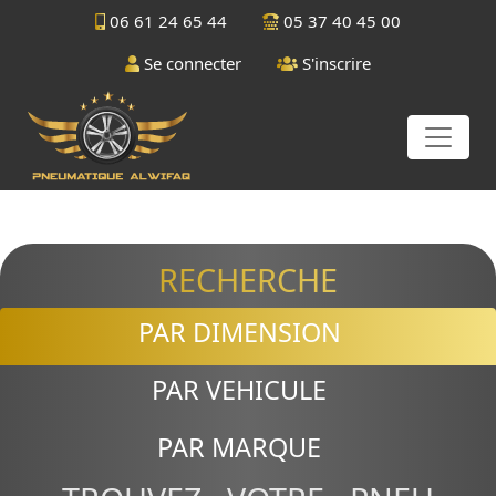
06 61 24 65 44
05 37 40 45 00
Se connecter
S'inscrire
RECHERCHE
PAR DIMENSION
PAR VEHICULE
PAR MARQUE