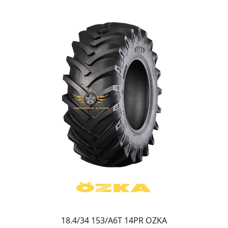
18.4/34 153/A6T 14PR OZKA